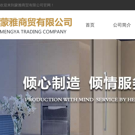
欢迎来到蒙雅商贸有限公司官网！
首页
公司简介