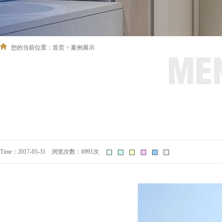
您的当前位置：
首页
>
案例展示
Time：2017-05-31 浏览次数：6991次